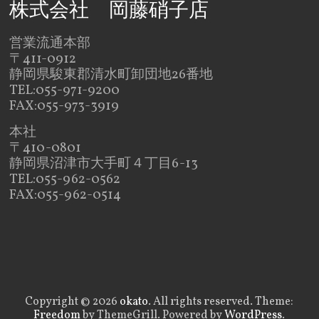
株式会社 岡藤硝子店
営業流通本部
〒411-0912
静岡県駿東郡清水町卸団地26番地
TEL:055-971-9200
FAX:055-973-3919
本社
〒410-0801
静岡県沼津市大手町４丁目6-13
TEL:055-962-0562
FAX:055-962-0514
Copyright © 2026
okato
. All rights reserved. Theme:
Freedom
by ThemeGrill. Powered by
WordPress
.