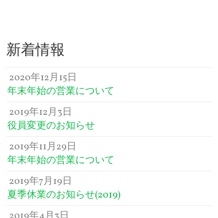
新着情報
2020年12月15日
年末年始の営業について
2019年12月3日
役員変更のお知らせ
2019年11月29日
年末年始の営業について
2019年7月19日
夏季休業のお知らせ(2019)
2019年4月3日