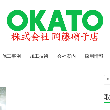
施工事例
加工技術
会社案内
採用情報