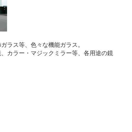
飾ガラス等、色々な機能ガラス。
鏡、カラー・マジックミラー等、各用途の鏡