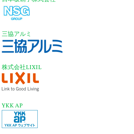
三協アルミ
株式会社LIXIL
YKK AP