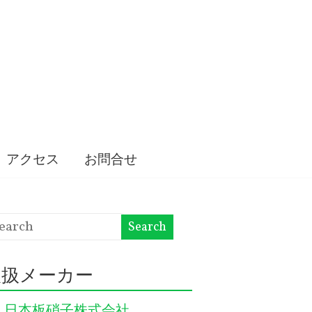
アクセス
お問合せ
取扱メーカー
日本板硝子株式会社