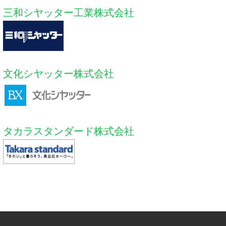
三和シヤッター工業株式会社
文化シヤッター株式会社
タカラスタンダード株式会社