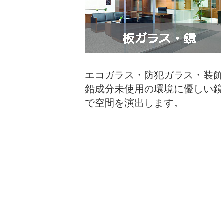
店
エコガラス・防犯ガラス・装
鉛成分未使用の環境に優しい
で空間を演出します。